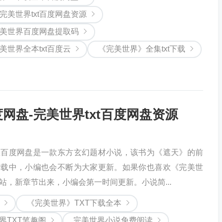
完美世界txt百度网盘资源
美世界百度网盘提取码
美世界全本txt百度云
《完美世界》全集txt下载
度网盘-完美世界txt百度网盘资源
下载百度网盘是一款东方玄幻题材小说，该书为《遮天》的前
连载中，小编也会不断为大家更新。如果你也喜欢《完美世
站，新章节出来，小编会第一时间更新。小说简...
《完美世界》TXT下载全本
界TXT笔趣阁
完美世界小说免费阅读