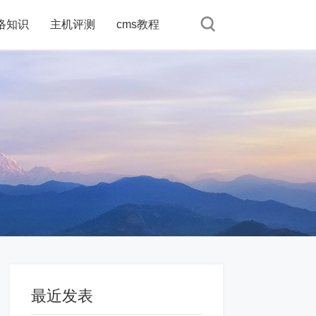
络知识
络知识
主机评测
主机评测
cms教程
cms教程
最近发表