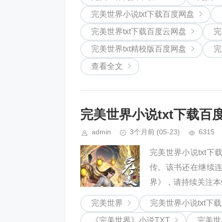
完美世界小说txt下载百度网盘
完美世界txt下载百度云网盘
完
完美世界txt精校版百度网盘
完
查看全文
完美世界小说txt下载百
admin
3个月前
(05-23)
6315
完美世界小说txt
传。该书还在继续
界》，请持续关注本
完美世界
完美世界小说txt下载
《完美世界》小说TXT
完美世