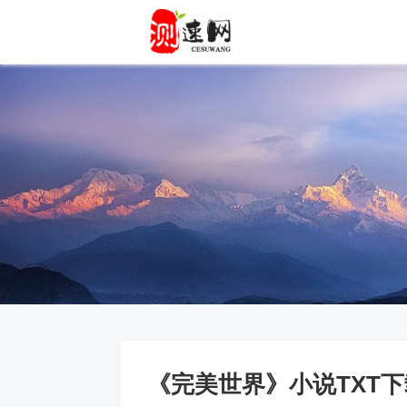
《完美世界》小说TXT下