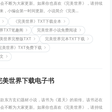
也会不断为大家更新。如果你也喜欢《完美世界》，请持续
来，小编会第一时间更新。小说简介《完美...
《完美世界》TXT下载全本
界TXT笔趣阁
完美世界小说免费阅读
美世界完整版TXT
完美世界完本TXT下载
完美世界》TXT免费下载
文
完美世界下载电子书
是一款东方玄幻题材小说，该书为《遮天》的前传。该书还在
也会不断为大家更新。如果你也喜欢《完美世界》，请持续