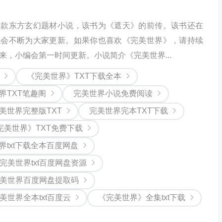
是一款东方玄幻题材小说，该书为《遮天》的前传。该书还在
也会不断为大家更新。如果你也喜欢《完美世界》，请持续
来，小编会第一时间更新。小说简介《完美世界...
《完美世界》TXT下载全本
界TXT笔趣阁
完美世界小说免费阅读
美世界完整版TXT
完美世界完本TXT下载
完美世界》TXT免费下载
界txt下载全本百度网盘
完美世界txt百度网盘资源
美世界百度网盘提取码
美世界全本txt百度云
《完美世界》全集txt下载