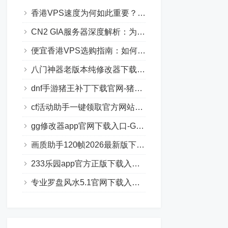
香港VPS速度为何如此重要？香港VPS深度评测与选择指南
CN2 GIA服务器深度解析：为什么它是跨境网络加速的首选
便宜香港VPS选购指南：如何用最低成本获得最佳性能
八门神器老版本纯修改器下载-八门神器app下载安装
dnf手游猪王补丁下载官网-猪王dnf手游补丁下载
cf活动助手一键领取官方网站下载-穿越火线活动助手一键领取官网入口
gg修改器app官网下载入口-GameGuardian GG修改器安卓版下载
画质助手120帧2026最新版下载-画质助手120帧下载安卓版
233乐园app官方正版下载入口-223游戏乐园免费下载安装
专业罗盘风水5.1官网下载入口手机版_专业罗盘风水5.1免费版下载