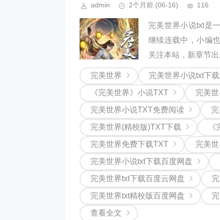
admin
2个月前
(06-16)
116
完美世界小说txt
继续连载中，小编
关注本站，新章节出
完美世界
完美世界小说txt下载
《完美世界》小说TXT
完美世
完美世界小说TXT免费阅读
完
完美世界(精校版)TXT下载
《
完美世界免费下载TXT
完美世
完美世界小说txt下载百度网盘
完美世界txt下载百度云网盘
完
完美世界txt精校版百度网盘
完
查看全文