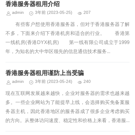
香港服务器租用介绍
admin
3年前
(2023-05-25)
207
有些客户想使用香港服务器，但对于香港服务器了解
不多，下面来介绍下香港机房和适合的行业。 香港第
一线机房(香港DYX机房) 第一线有限公司成立于1999
年，为知名的大中华区领先的信息通信技术服务...
香港服务器租用谨防上当受骗
admin
3年前
(2023-05-24)
240
现在互联网发展越来越快，企业对服务器的需求也越来越
多。一些企业网站为了能提早上线，会选择购买免备案服
务器主机，因此香港地区的服务器成了很多企业考虑购买
的方向。从整体访问速度、稳定性和价格上来看，香港服...