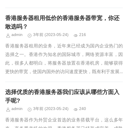
香港服务器租用低价的香港服务器带宽，你还
敢选吗？
admin
3年前
(2023-05-24)
216
香港服务器租用的业务，近年来已经成为国内企业热门的
选择之一。香港作为知名的国际城市，网络资源丰富，因
此，很多人都明白，将服务器放置在香港机房，能够获得
更快的带宽，使国内国外的访问速度更快，既有利于发展...
选择优质的香港服务器我们应该从哪些方面入
手呢?
admin
3年前
(2023-05-24)
240
香港服务器作为外贸企业首选的业务搭载平台，这么多年