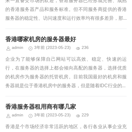
来一直备受市场的欢迎，香港服务器已经形成完善、成熟
的香港服务器产品和服务标准。但不同服务商提供的香港
服务器的稳定性、访问速度和运行效率均有很多差异，那...
香港哪家机房的服务器最好
admin
3年前
(2023-05-23)
236
企业为了能够保障自己网站可以高效、稳定、快速的运
行，在服务器的选择上都会倾向高配的服务器，选择优质
的机房作为服务器的托管机房。目前我国最好的机房和服
务器就是位于香港机房中的服务器，但是随着IDC行业的...
香港服务器租用商有哪几家
admin
3年前
(2023-05-23)
229
香港是个市场经济非常活跃的地区，各行各业从事企业充