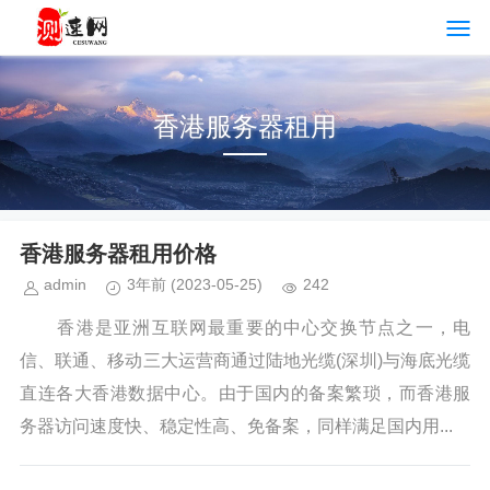
香港服务器租用
香港服务器租用价格
admin
3年前
(2023-05-25)
242
香港是亚洲互联网最重要的中心交换节点之一，电
信、联通、移动三大运营商通过陆地光缆(深圳)与海底光缆
直连各大香港数据中心。由于国内的备案繁琐，而香港服
务器访问速度快、稳定性高、免备案，同样满足国内用...