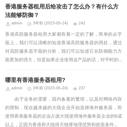
香港服务器租用后给攻击了怎么办？有什么方
法能够防御？
admin
3年前
(2023-05-24)
242
香港高防服务器租用大家都有着一定的了解，简单的从字
面上，我们可以清晰的知道香港高防服务器的用处，通过
对高防服务器字面的分析，我们可以知道它在防御能力方
面更加的强大，但是如果企业使用这产品的话，对平时的...
哪里有香港服务器租用?
admin
3年前
(2023-05-24)
237
由于业务的需要，国内备案的繁琐，以及对网络内容
的限制，现在越来越的大陆企业开始选择海外服务器，而
使用香港服务器的企业占据大陆使用海外服务器企业的6成
以上，正因为香港和大陆得天独厚地理优势和政策条件...