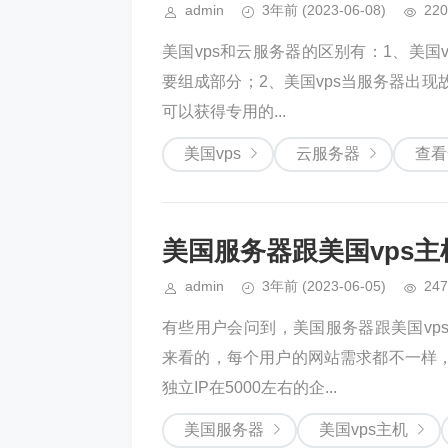
admin
3年前
(2023-06-08)
220
美国vps和云服务器的区别有：1、美
要组成部分；2、美国vps当服务器出现
可以获得专用的...
美国vps
云服务器
查看
美国服务器跟美国vps
admin
3年前
(2023-06-05)
247
有些用户会问到，美国服务器跟美国vp
来看的，每个用户的网站需求都不一样
独立IP在5000左右的企...
美国服务器
美国vps主机