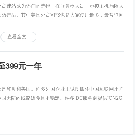
外贸建站成为热门的选择。在服务器太贵，虚拟主机局限太
火热产品。其中美国外贸VPS也是大家使用最多，最常询问
查看全文
至399元一年
次是印度和美国。许多外国企业正试图抓住中国互联网用户
大陆的线路缓慢且不稳定。许多IDC服务商提供“CN2GI