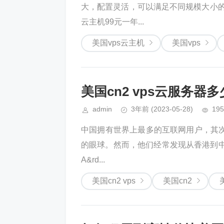
大，配置灵活，可以满足不同规模大小的网
云主机99元一年...
美国vps云主机
美国vps
美国cn2 vps云服务器
admin
3年前
(2023-05-28)
195
中国拥有世界上最多的互联网用户，其
的眼球。然而，他们经常发现从香港到中国
A&rd...
美国cn2 vps
美国cn2