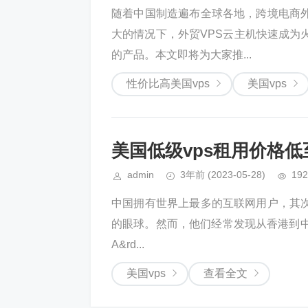
随着中国制造遍布全球各地，跨境电商
大的情况下，外贸VPS云主机快速成为
的产品。本文即将为大家推...
性价比高美国vps
美国vps
美国低级vps租用价格低
admin
3年前
(2023-05-28)
192
中国拥有世界上最多的互联网用户，其
的眼球。然而，他们经常发现从香港到中国
A&rd...
美国vps
查看全文