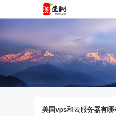
美国vps和云服务器有哪