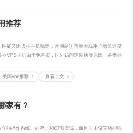
用推荐
，性能又比虚拟主机稳定，是网站访问量大或用户增长速度
务器VPS主机由于免备案，国外访问速度快等原因，备受外
美国vps推荐
查看全文
年哪家有？
独立的操作系统、内存、和CPU资源，而且自主设置功能强