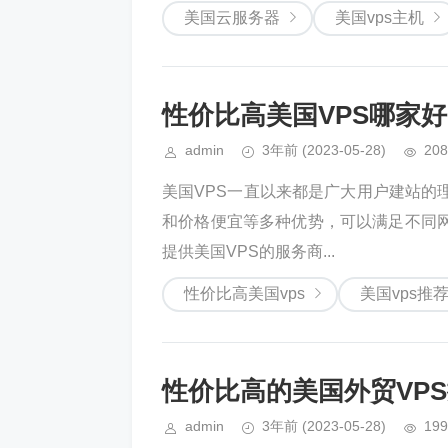
美国云服务器
美国vps主机
性价比高美国VPS哪家好
admin
3年前
(2023-05-28)
208
美国VPS一直以来都是广大用户建站的
和价格便宜等多种优势，可以满足不同网
提供美国VPS的服务商...
性价比高美国vps
美国vps推
性价比高的美国外贸VP
admin
3年前
(2023-05-28)
199