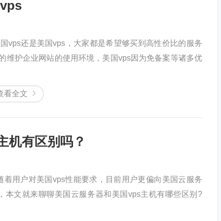
ps
国vps还是美国vps，大家都是希望够买到高性价比的服务
好的维护企业网站的使用环境，美国vps因为免备案等诸多优
查看全文
s主机有区别吗？
着用户对美国vps性能要求，目前用户更偏向美国云服务
本文就来聊聊美国云服务器和美国vps主机有哪些区别?