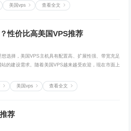
美国vps
查看全文
？性价比高美国VPS推荐
理想选择，美国VPS主机具有配置高、扩展性强、带宽充足
站的建设需求。随着美国VPS越来越受欢迎，现在市面上
荐
美国vps
查看全文
S推荐