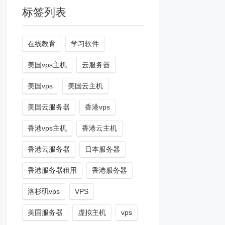
标签列表
在线教育
学习软件
美国vps主机
云服务器
美国vps
美国云主机
美国云服务器
香港vps
香港vps主机
香港云主机
香港云服务器
日本服务器
香港服务器租用
香港服务器
洛杉矶vps
VPS
美国服务器
虚拟主机
vps