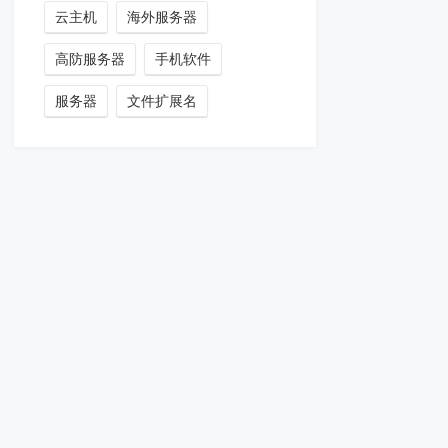
云主机
海外服务器
高防服务器
手机软件
服务器
文件扩展名