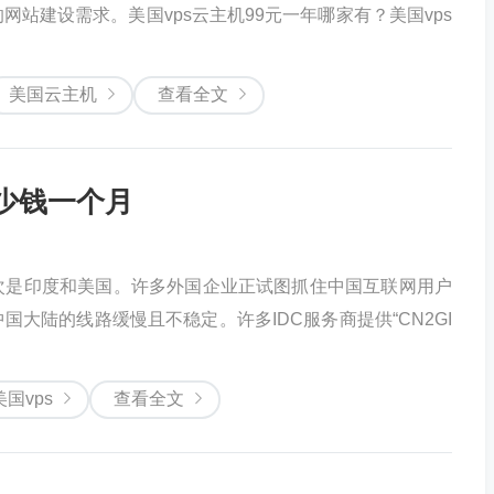
站建设需求。美国vps云主机99元一年哪家有？美国vps
美国云主机
查看全文
多少钱一个月
次是印度和美国。许多外国企业正试图抓住中国互联网用户
大陆的线路缓慢且不稳定。许多IDC服务商提供“CN2GI
美国vps
查看全文