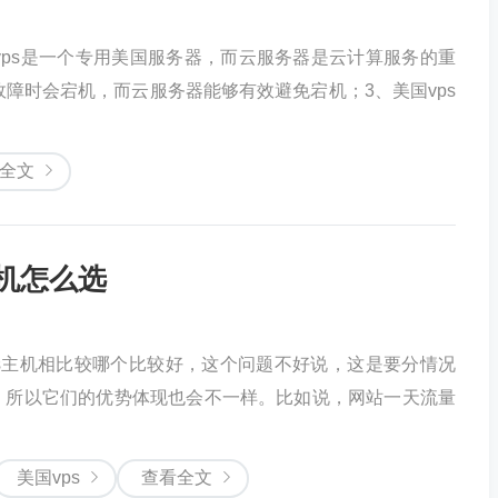
国vps是一个专用美国服务器，而云服务器是云计算服务的重
故障时会宕机，而云服务器能够有效避免宕机；3、美国vps
全文
主机怎么选
s主机相比较哪个比较好，这个问题不好说，这是要分情况
，所以它们的优势体现也会不一样。比如说，网站一天流量
美国vps
查看全文