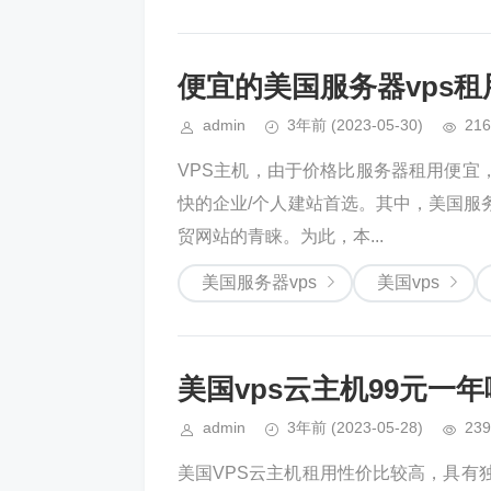
便宜的美国服务器vps租
admin
3年前
(2023-05-30)
216
VPS主机，由于价格比服务器租用便宜
快的企业/个人建站首选。其中，美国服
贸网站的青睐。为此，本...
美国服务器vps
美国vps
美国vps云主机99元一
admin
3年前
(2023-05-28)
239
美国VPS云主机租用性价比较高，具有