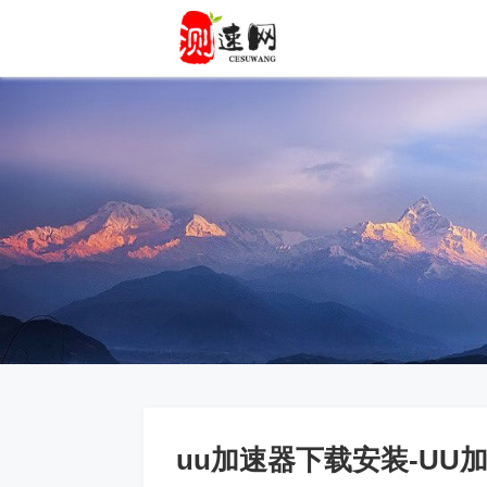
uu加速器下载安装-UU