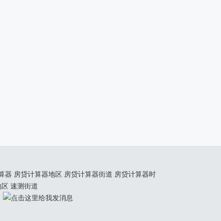
算器
房贷计算器地区
房贷计算器街道
房贷计算器时
地区
速测街道
！