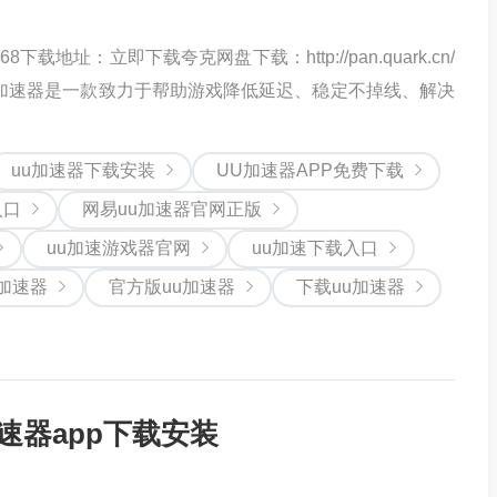
.68下载地址：立即下载夸克网盘下载：http://pan.quark.cn/
7c4UU加速器是一款致力于帮助游戏降低延迟、稳定不掉线、解决
uu加速器下载安装
UU加速器APP免费下载
入口
网易uu加速器官网正版
uu加速游戏器官网
uu加速下载入口
加速器
官方版uu加速器
下载uu加速器
速器app下载安装