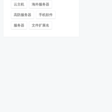
云主机
海外服务器
高防服务器
手机软件
服务器
文件扩展名