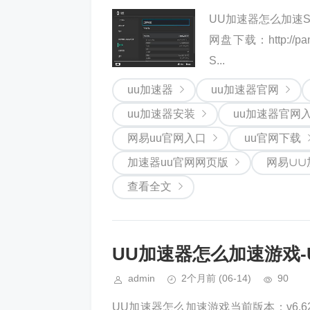
UU加速器怎么加速Sw
网盘下载：http://pa
S...
uu加速器
uu加速器官网
uu加速器安装
uu加速器官网
网易uu官网入口
uu官网下载
加速器uu官网网页版
网易∪∪
查看全文
UU加速器怎么加速游戏
admin
2个月前
(06-14)
90
UU加速器怎么加速游戏当前版本：v6.62.2