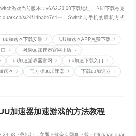
itch游戏当前版本：v6.62.23.68下载地址：立即下载夸克
n.quark.cn/s/24f14babe7c4一、Switch与手机的联机方式
uu加速器下载安装
UU加速器APP免费下载
入口
网易uu加速器官网正版
uu加速游戏器官网
uu加速下载入口
加速器
官方版uu加速器
下载uu加速器
-UU加速器加速游戏的方法教程
3.68下载地址：立即下载夸克网盘下载：http://pan.quar