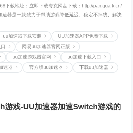
.68下载地址：立即下载夸克网盘下载：http://pan.quark.cn/
7c4UU加速器是一款致力于帮助游戏降低延迟、稳定不掉线、解决
uu加速器下载安装
UU加速器APP免费下载
入口
网易uu加速器官网正版
uu加速游戏器官网
uu加速下载入口
加速器
官方版uu加速器
下载uu加速器
h游戏-UU加速器加速Switch游戏的