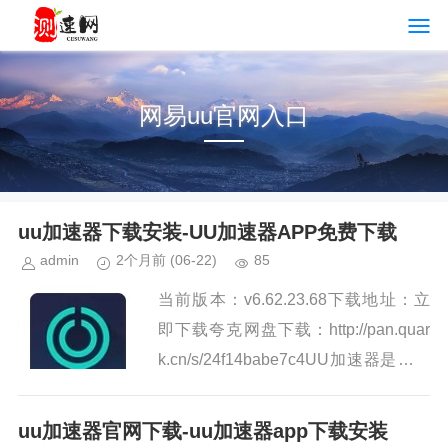
网易uu官网入口
uu加速器下载安装-UU加速器APP免费下载
admin
2个月前
(06-22)
85
当前版本：v6.62.23.68下载地址：立
即下载夸克网盘下载：http://pan.quar
k.cn/s/24f14babe7c4UU加速器是一款
致力于帮助游戏降低延迟、稳定不掉
线、解决卡顿的游戏工...
uu加速器官网下载-uu加速器app下载安装