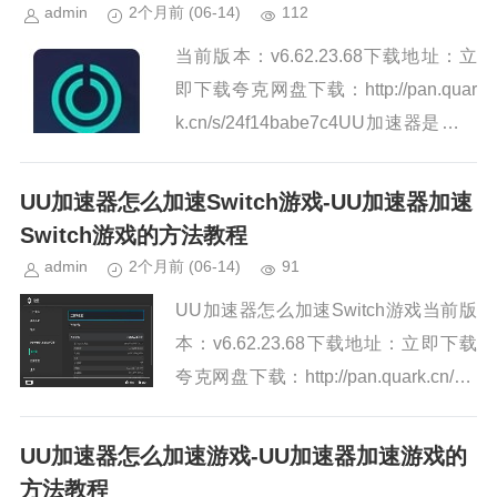
admin
2个月前
(06-14)
112
当前版本：v6.62.23.68下载地址：立
即下载夸克网盘下载：http://pan.quar
k.cn/s/24f14babe7c4UU加速器是一款
致力于帮助游戏降低延迟、稳定不掉
线、解决卡顿的游戏工...
UU加速器怎么加速Switch游戏-UU加速器加速
Switch游戏的方法教程
admin
2个月前
(06-14)
91
UU加速器怎么加速Switch游戏当前版
本：v6.62.23.68下载地址：立即下载
夸克网盘下载：http://pan.quark.cn/s/2
4f14babe7c4一、Switch与手机的联机
方式S...
UU加速器怎么加速游戏-UU加速器加速游戏的
方法教程