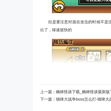
但是要注意对面在攻击的时候不是流
出了，移速挺快的
上一篇：
幽林怪谈下载_幽林怪谈最新版
下一篇：
猫咪大战争boss怎么打-猫咪大