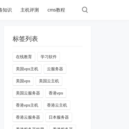
络知识
主机评测
cms教程
标签列表
在线教育
学习软件
美国vps主机
云服务器
美国vps
美国云主机
美国云服务器
香港vps
香港vps主机
香港云主机
香港云服务器
日本服务器