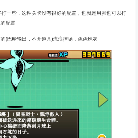
打一些，这种关卡没有很好的配置，也就是用脚也可以打
氪的配置
(巴哈输出，不开道具)流浪控场，跳跳炮灰