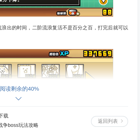
浪出的时间，二阶流浪复活不是百分之百，打完后就可以
阅读剩余的40%
下载
返回列表
战争boss玩法攻略