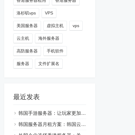
香港服务器租用
香港服务器
洛杉矶vps
VPS
美国服务器
虚拟主机
vps
云主机
海外服务器
高防服务器
手机软件
服务器
文件扩展名
最近发表
韩国手游服务器：让玩家更加沉浸于游戏的世界中
韩国服务器月租方案：韩国云服务器价格与优势一览