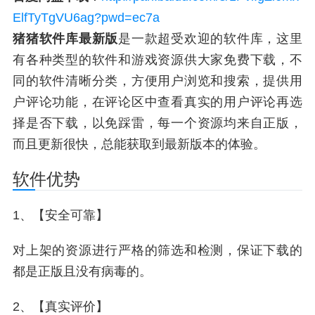
ElfTyTgVU6ag?pwd=ec7a
猪猪软件库最新版
是一款超受欢迎的软件库，这里
有各种类型的软件和游戏资源供大家免费下载，不
同的软件清晰分类，方便用户浏览和搜索，提供用
户评论功能，在评论区中查看真实的用户评论再选
择是否下载，以免踩雷，每一个资源均来自正版，
而且更新很快，总能获取到最新版本的体验。
软件优势
1、【安全可靠】
对上架的资源进行严格的筛选和检测，保证下载的
都是正版且没有病毒的。
2、【真实评价】