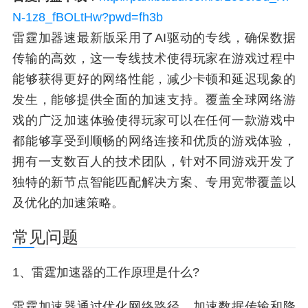
N-1z8_fBOLtHw?pwd=fh3b
雷霆加器速最新版采用了AI驱动的专线，确保数据
传输的高效，这一专线技术使得玩家在游戏过程中
能够获得更好的网络性能，减少卡顿和延迟现象的
发生，能够提供全面的加速支持。覆盖全球网络游
戏的广泛加速体验使得玩家可以在任何一款游戏中
都能够享受到顺畅的网络连接和优质的游戏体验，
拥有一支数百人的技术团队，针对不同游戏开发了
独特的新节点智能匹配解决方案、专用宽带覆盖以
及优化的加速策略。
常见问题
1、雷霆加速器的工作原理是什么?
雷霆加速器通过优化网络路径、加速数据传输和降