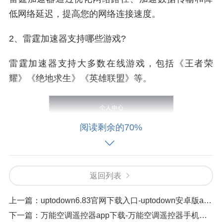
低网络延迟，提高您的网络连接速度。
2、雷霆加速器支持哪些游戏?
雷霆加速器支持大多数在线游戏，包括《王者荣
耀》《绝地求生》《英雄联盟》等。
阅读剩余的70%
返回列表
上一篇：
uptodown6.83官网下载入口-uptodown安卓版app下载最新版
下一篇：
万能空调遥控器app下载-万能空调遥控器手机版下载安装